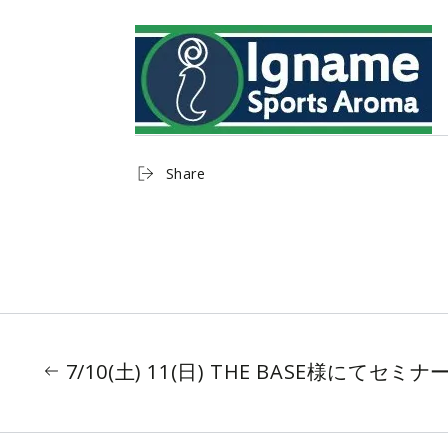
Share
7/10(土) 11(日) THE BASE様にてセ