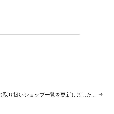
お取り扱いショップ一覧を更新しました。