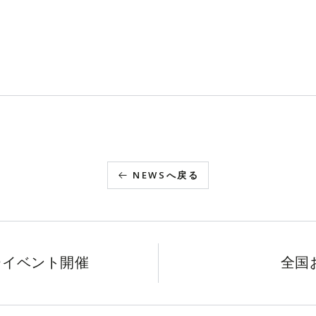
NEWSへ戻る
ミナーイベント開催
全国