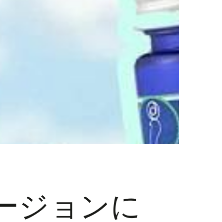
ージョンに