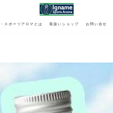
メ・スポーツアロマとは
取扱いショップ
お問い合せ