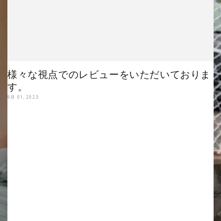
様々な視点でのレビューをいただいておりま
す。
9月 01, 2023