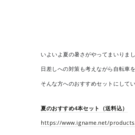
いよいよ夏の暑さがやってまいりま
日差しへの対策も考えながら自転車
そんな方へのおすすめセットにして
夏のおすすめ4本セット（送料込）
https://www.igname.net/products