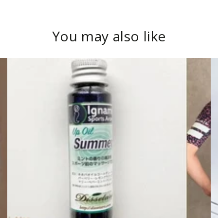
You may also like